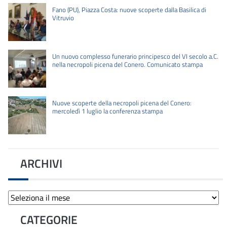
Fano (PU), Piazza Costa: nuove scoperte dalla Basilica di
Vitruvio
Un nuovo complesso funerario principesco del VI secolo a.C.
nella necropoli picena del Conero. Comunicato stampa
Nuove scoperte della necropoli picena del Conero:
mercoledì 1 luglio la conferenza stampa
ARCHIVI
Archivi
CATEGORIE