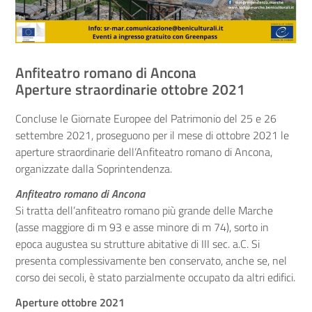
Anfiteatro romano di Ancona
Aperture straordinarie ottobre 2021
Concluse le Giornate Europee del Patrimonio del 25 e 26
settembre 2021, proseguono per il mese di ottobre 2021 le
aperture straordinarie dell’Anfiteatro romano di Ancona,
organizzate dalla Soprintendenza.
Anfiteatro romano di Ancona
Si tratta dell’anfiteatro romano più grande delle Marche
(asse maggiore di m 93 e asse minore di m 74), sorto in
epoca augustea su strutture abitative di III sec. a.C. Si
presenta complessivamente ben conservato, anche se, nel
corso dei secoli, è stato parzialmente occupato da altri edifici.
Aperture ottobre 2021