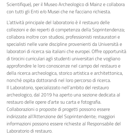
Scientifique), per il Museo Archeologico di Mainz e collabora
con tutti gli Enti e/o Musei che ne facciano richiesta.
L’attività principale del laboratorio è il restauro delle
collezioni e dei reperti di competenza della Soprintendenza;
collabora inoltre con studiosi, professionisti restauratori e
specialisti nelle varie discipline provenienti da Università e
laboratori di ricerca sia italiani che europei. Offre opportunità
di tirocini curriculari agli studenti universitari che vogliano
approfondire le loro conoscenze nel campo del restauro e
della ricerca archeologica, storico artistica e architettonica,
nonché ospita dottorandi nel loro percorso di ricerca.
Il Laboratorio, specializzato nell’ambito del restauro
archeologico, dal 2019 ha aperto una sezione dedicata al
restauro delle opere d’arte su carta e fotografia.
Collaborazioni o proposte di progetti possono essere
indirizzate all’Attenzione del Soprintendente; maggiori
informazioni possono essere richieste al Responsabile del
Laboratorio di restauro.