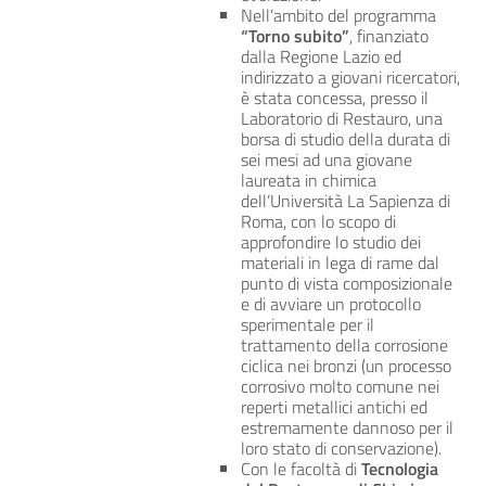
Nell’ambito del programma
“Torno subito”
, finanziato
dalla Regione Lazio ed
indirizzato a giovani ricercatori,
è stata concessa, presso il
Laboratorio di Restauro, una
borsa di studio della durata di
sei mesi ad una giovane
laureata in chimica
dell’Università La Sapienza di
Roma, con lo scopo di
approfondire lo studio dei
materiali in lega di rame dal
punto di vista composizionale
e di avviare un protocollo
sperimentale per il
trattamento della corrosione
ciclica nei bronzi (un processo
corrosivo molto comune nei
reperti metallici antichi ed
estremamente dannoso per il
loro stato di conservazione).
Con le facoltà di
Tecnologia