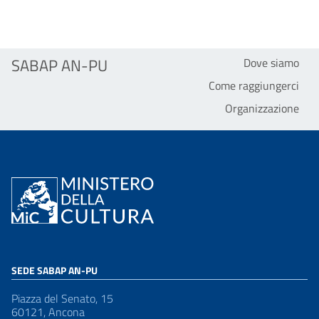
SABAP AN-PU
Dove siamo
Come raggiungerci
Organizzazione
SEDE SABAP AN-PU
Piazza del Senato, 15
60121, Ancona