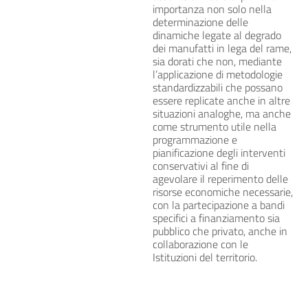
importanza non solo nella
determinazione delle
dinamiche legate al degrado
dei manufatti in lega del rame,
sia dorati che non, mediante
l’applicazione di metodologie
standardizzabili che possano
essere replicate anche in altre
situazioni analoghe, ma anche
come strumento utile nella
programmazione e
pianificazione degli interventi
conservativi al fine di
agevolare il reperimento delle
risorse economiche necessarie,
con la partecipazione a bandi
specifici a finanziamento sia
pubblico che privato, anche in
collaborazione con le
Istituzioni del territorio.