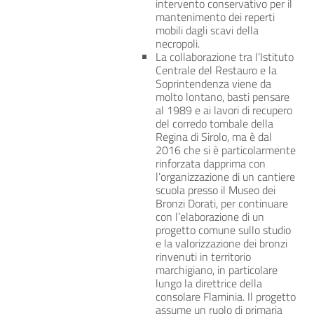
intervento conservativo per il
mantenimento dei reperti
mobili dagli scavi della
necropoli.
La collaborazione tra l’Istituto
Centrale del Restauro e la
Soprintendenza viene da
molto lontano, basti pensare
al 1989 e ai lavori di recupero
del corredo tombale della
Regina di Sirolo, ma è dal
2016 che si è particolarmente
rinforzata dapprima con
l’organizzazione di un cantiere
scuola presso il Museo dei
Bronzi Dorati, per continuare
con l’elaborazione di un
progetto comune sullo studio
e la valorizzazione dei bronzi
rinvenuti in territorio
marchigiano, in particolare
lungo la direttrice della
consolare Flaminia. Il progetto
assume un ruolo di primaria