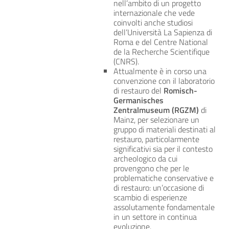
nell’ambito di un progetto
internazionale che vede
coinvolti anche studiosi
dell’Università La Sapienza di
Roma e del Centre National
de la Recherche Scientifique
(CNRS).
Attualmente è in corso una
convenzione con il laboratorio
di restauro del
Romisch-
Germanisches
Zentralmuseum (RGZM)
di
Mainz, per selezionare un
gruppo di materiali destinati al
restauro, particolarmente
significativi sia per il contesto
archeologico da cui
provengono che per le
problematiche conservative e
di restauro: un’occasione di
scambio di esperienze
assolutamente fondamentale
in un settore in continua
evoluzione.