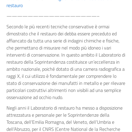
restauro
—————————————————–
Secondo le più recenti tecniche conservative è ormai
dimostrato che il restauro dei debba essere preceduto ed
affiancato da tutta una serie di indagini chimiche e fisiche,
che permettano di misurare nel modo più idoneo i vari
interventi di conservazione. In questo ambito il Laboratorio di
restauro della Soprintendenza costituisce un’eccellenza in
ambito nazionale, poiché dotato di una camera radiografica a
raggi X, il cui utilizzo è fondamentale per comprendere lo
stato di conservazione dei manufatti in metallo e per rilevare
particolari costruttivi altrimenti non visibili ad una semplice
osservazione ad occhio nudo.
Negli anni il Laboratorio di restauro ha messo a disposizione
attrezzatura e personale per le Soprintendenze della
Toscana, dell’Emilia Romagna, del Veneto, dell’Umbria e
dell’Abruzzo, per il CNRS (Centre National de la Recherche