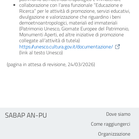
collaborazione con l’area funzionale “Educazione e
Ricerca” per le attività di promozione, servizi educativi,
divulgazione e valorizzazione che riguardino i beni
demoetnoantropologici, materiali ed immateriali
(Patrimonio Unesco, Giornate Europee del Patrimonio,
Monumenti Aperti, ed altre iniziative di promozione
collegate all’attività di tutela)
https://unesco.cultura.gov.it/documentazione/
(link al testo Unesco)
(pagina in attesa di revisione, 24/03/2026)
SABAP AN-PU
Dove siamo
Come raggiungerci
Organizzazione