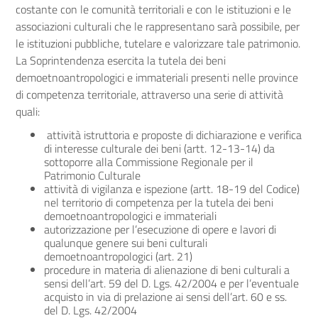
costante con le comunità territoriali e con le istituzioni e le
associazioni culturali che le rappresentano sarà possibile, per
le istituzioni pubbliche, tutelare e valorizzare tale patrimonio.
La Soprintendenza esercita la tutela dei beni
demoetnoantropologici e immateriali presenti nelle province
di competenza territoriale, attraverso una serie di attività
quali:
attività istruttoria e proposte di dichiarazione e verifica
di interesse culturale dei beni (artt. 12-13-14) da
sottoporre alla Commissione Regionale per il
Patrimonio Culturale
attività di vigilanza e ispezione (artt. 18-19 del Codice)
nel territorio di competenza per la tutela dei beni
demoetnoantropologici e immateriali
autorizzazione per l’esecuzione di opere e lavori di
qualunque genere sui beni culturali
demoetnoantropologici (art. 21)
procedure in materia di alienazione di beni culturali a
sensi dell’art. 59 del D. Lgs. 42/2004 e per l’eventuale
acquisto in via di prelazione ai sensi dell’art. 60 e ss.
del D. Lgs. 42/2004