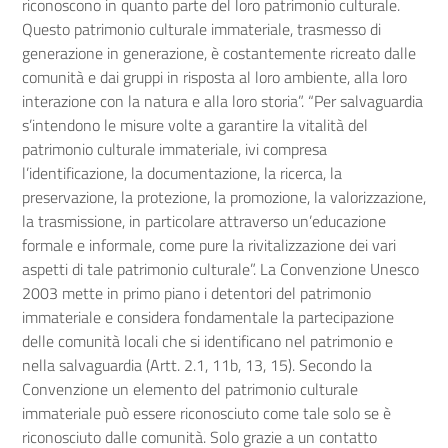
riconoscono in quanto parte del loro patrimonio culturale.
Questo patrimonio culturale immateriale, trasmesso di
generazione in generazione, è costantemente ricreato dalle
comunità e dai gruppi in risposta al loro ambiente, alla loro
interazione con la natura e alla loro storia”. “Per salvaguardia
s’intendono le misure volte a garantire la vitalità del
patrimonio culturale immateriale, ivi compresa
l’identificazione, la documentazione, la ricerca, la
preservazione, la protezione, la promozione, la valorizzazione,
la trasmissione, in particolare attraverso un’educazione
formale e informale, come pure la rivitalizzazione dei vari
aspetti di tale patrimonio culturale”. La Convenzione Unesco
2003 mette in primo piano i detentori del patrimonio
immateriale e considera fondamentale la partecipazione
delle comunità locali che si identificano nel patrimonio e
nella salvaguardia (Artt. 2.1, 11b, 13, 15). Secondo la
Convenzione un elemento del patrimonio culturale
immateriale può essere riconosciuto come tale solo se è
riconosciuto dalle comunità. Solo grazie a un contatto