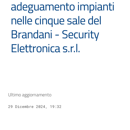
adeguamento impianti
nelle cinque sale del
Brandani - Security
Elettronica s.r.l.
Ultimo aggiornamento
29 Dicembre 2024, 19:32