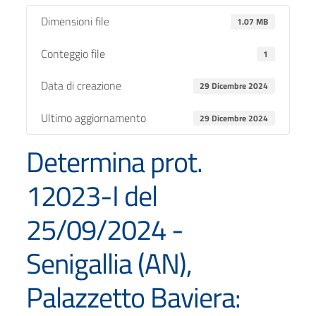
Dimensioni file
1.07 MB
Conteggio file
1
Data di creazione
29 Dicembre 2024
Ultimo aggiornamento
29 Dicembre 2024
Determina prot.
12023-I del
25/09/2024 -
Senigallia (AN),
Palazzetto Baviera: