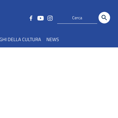
GHI DELLA CULTURA
NEWS