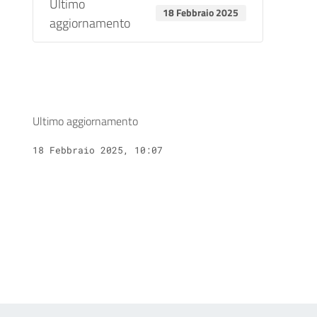
Ultimo
18 Febbraio 2025
aggiornamento
Ultimo aggiornamento
18 Febbraio 2025, 10:07