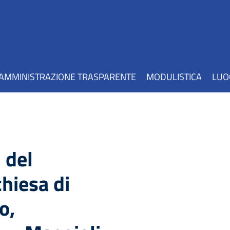
AMMINISTRAZIONE TRASPARENTE
MODULISTICA
LUO
 del
hiesa di
o,