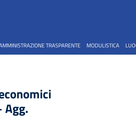
AMMINISTRAZIONE TRASPARENTE
MODULISTICA
LUO
 economici
 Agg.