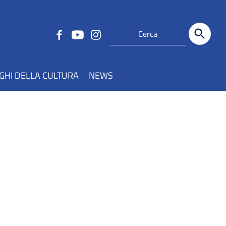
GHI DELLA CULTURA
NEWS