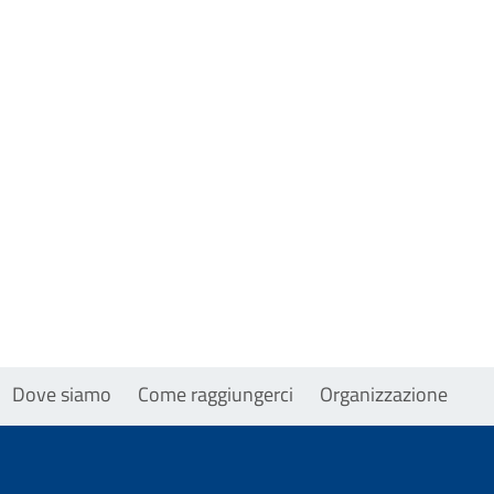
Dove siamo
Come raggiungerci
Organizzazione