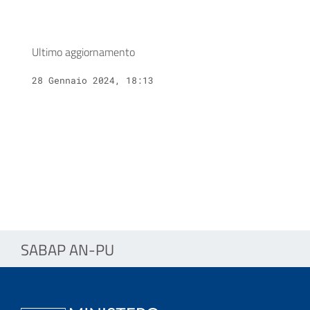
Ultimo aggiornamento
28 Gennaio 2024, 18:13
SABAP AN-PU