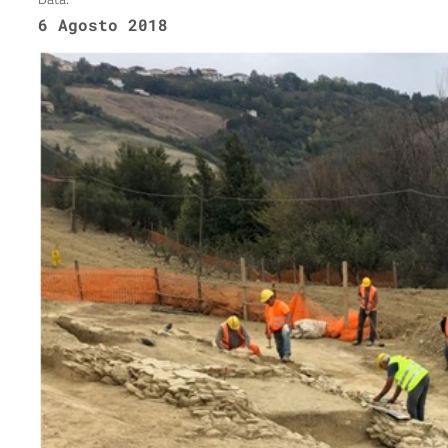
6 Agosto 2018