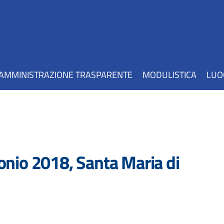
AMMINISTRAZIONE TRASPARENTE
MODULISTICA
LUO
onio 2018, Santa Maria di