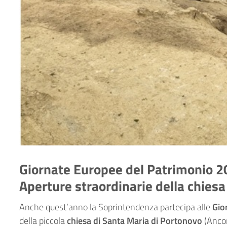
Giornate Europee del Patrimonio 20
Aperture straordinarie della chiesa
Anche quest’anno la Soprintendenza partecipa alle
Gio
della piccola
chiesa di Santa Maria di Portonovo
(Anco