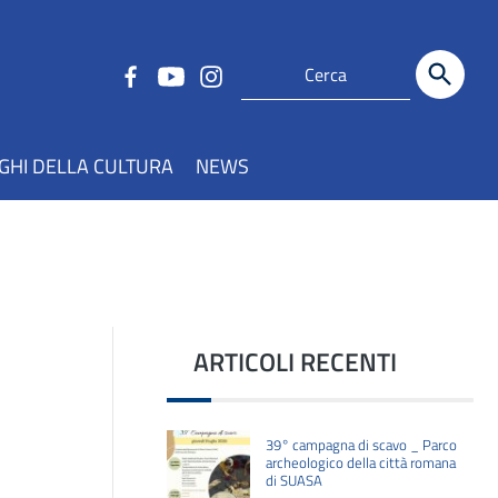
GHI DELLA CULTURA
NEWS
ARTICOLI RECENTI
39° campagna di scavo _ Parco
archeologico della città romana
di SUASA