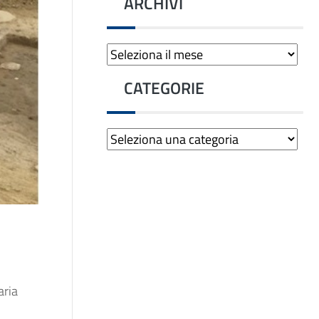
ARCHIVI
Archivi
CATEGORIE
Categorie
aria