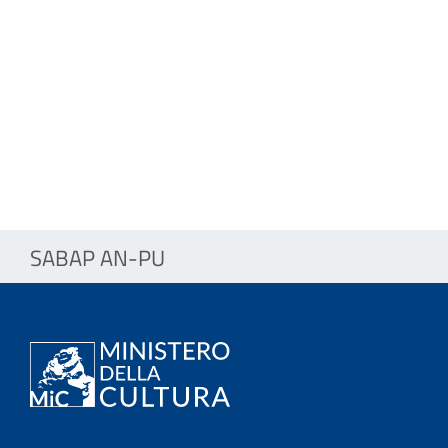
SABAP AN-PU