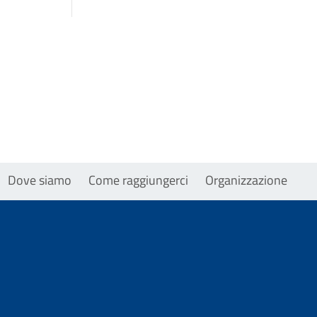
Dove siamo
Come raggiungerci
Organizzazione