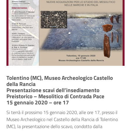
Tolentino (MC), Museo Archeologico Castello
della Rancia
Presentazione scavi dell’insediamento
Preistorico – Mesolitico di Contrada Pace
15 gennaio 2020 – ore 17
Si terrà il prossimo 15 gennaio 2020, alle ore 17, presso il
Museo Archeologico nel Castello della Rancia di Tolentino
(MC), la presentazione dello scavo, condotto dalla