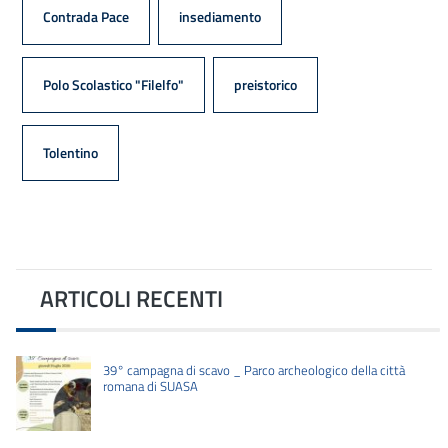
Contrada Pace
insediamento
Polo Scolastico "Filelfo"
preistorico
Tolentino
ARTICOLI RECENTI
39° campagna di scavo _ Parco archeologico della città
romana di SUASA