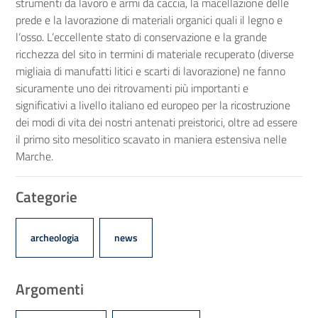
strumenti da lavoro e armi da caccia, la macellazione delle
prede e la lavorazione di materiali organici quali il legno e
l’osso. L’eccellente stato di conservazione e la grande
ricchezza del sito in termini di materiale recuperato (diverse
migliaia di manufatti litici e scarti di lavorazione) ne fanno
sicuramente uno dei ritrovamenti più importanti e
significativi a livello italiano ed europeo per la ricostruzione
dei modi di vita dei nostri antenati preistorici, oltre ad essere
il primo sito mesolitico scavato in maniera estensiva nelle
Marche.
Categorie
archeologia
news
Argomenti