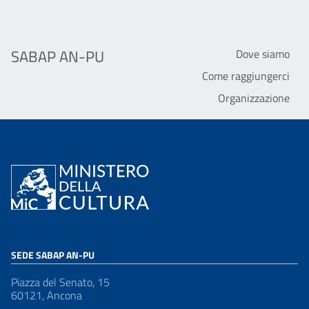
SABAP AN-PU
Dove siamo
Come raggiungerci
Organizzazione
SEDE SABAP AN-PU
Piazza del Senato, 15
60121, Ancona