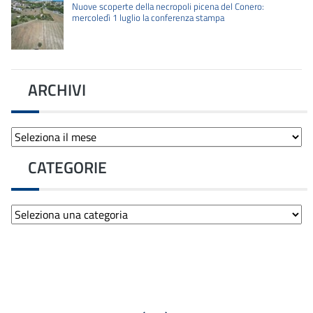
Nuove scoperte della necropoli picena del Conero:
mercoledì 1 luglio la conferenza stampa
ARCHIVI
Archivi
CATEGORIE
Categorie