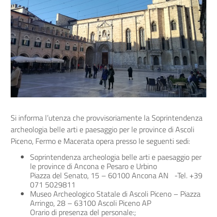
Si informa l’utenza che provvisoriamente la Soprintendenza
archeologia belle arti e paesaggio per le province di Ascoli
Piceno, Fermo e Macerata opera presso le seguenti sedi:
Soprintendenza archeologia belle arti e paesaggio per
le province di Ancona e Pesaro e Urbino
Piazza del Senato, 15 – 60100 Ancona AN -Tel. +39
071 5029811
Museo Archeologico Statale di Ascoli Piceno – Piazza
Arringo, 28 – 63100 Ascoli Piceno AP
Orario di presenza del personale:;