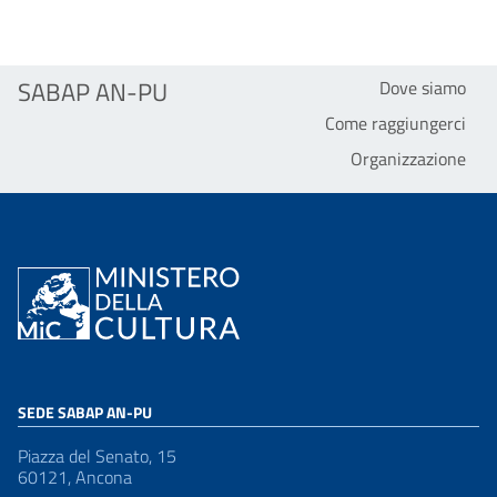
SABAP AN-PU
Dove siamo
Come raggiungerci
Organizzazione
SEDE SABAP AN-PU
Piazza del Senato, 15
60121, Ancona