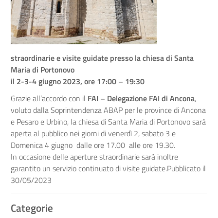
straordinarie e visite guidate presso la chiesa di Santa
Maria di Portonovo
il 2-3-4 giugno 2023, ore 17:00 – 19:30
Grazie all’accordo con il
FAI – Delegazione FAI di Ancona
,
voluto dalla Soprintendenza ABAP per le province di Ancona
e Pesaro e Urbino, la chiesa di Santa Maria di Portonovo sarà
aperta al pubblico nei giorni di venerdì 2, sabato 3 e
Domenica 4 giugno dalle ore 17.00 alle ore 19.30.
In occasione delle aperture straordinarie sarà inoltre
garantito un servizio continuato di visite guidate.Pubblicato il
30/05/2023
Categorie