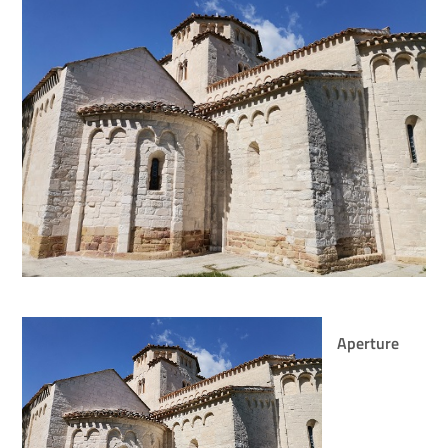
Aperture