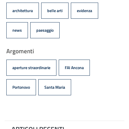
architettura
belle arti
evidenza
news
paesaggio
Argomenti
aperture straordinarie
FAI Ancona
Portonovo
Santa Maria