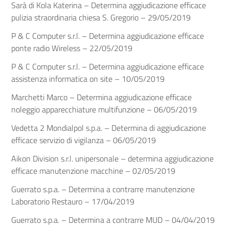
Sarà di Kola Katerina – Determina aggiudicazione efficace
pulizia straordinaria chiesa S. Gregorio – 29/05/2019
P & C Computer s.r.l. – Determina aggiudicazione efficace
ponte radio Wireless – 22/05/2019
P & C Computer s.r.l. – Determina aggiudicazione efficace
assistenza informatica on site – 10/05/2019
Marchetti Marco – Determina aggiudicazione efficace
noleggio apparecchiature multifunzione – 06/05/2019
Vedetta 2 Mondialpol s.p.a. – Determina di aggiudicazione
efficace servizio di vigilanza – 06/05/2019
Aikon Division s.r.l. unipersonale – determina aggiudicazione
efficace manutenzione macchine – 02/05/2019
Guerrato s.p.a. – Determina a contrarre manutenzione
Laboratorio Restauro – 17/04/2019
Guerrato s.p.a. – Determina a contrarre MUD – 04/04/2019