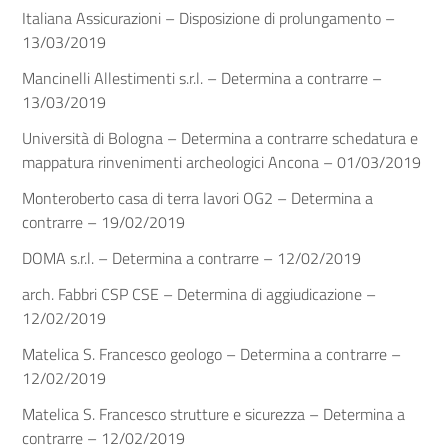
Italiana Assicurazioni – Disposizione di prolungamento –
13/03/2019
Mancinelli Allestimenti s.r.l. – Determina a contrarre –
13/03/2019
Università di Bologna – Determina a contrarre schedatura e
mappatura rinvenimenti archeologici Ancona – 01/03/2019
Monteroberto casa di terra lavori OG2 – Determina a
contrarre – 19/02/2019
DOMA s.r.l. – Determina a contrarre – 12/02/2019
arch. Fabbri CSP CSE – Determina di aggiudicazione –
12/02/2019
Matelica S. Francesco geologo – Determina a contrarre –
12/02/2019
Matelica S. Francesco strutture e sicurezza – Determina a
contrarre – 12/02/2019