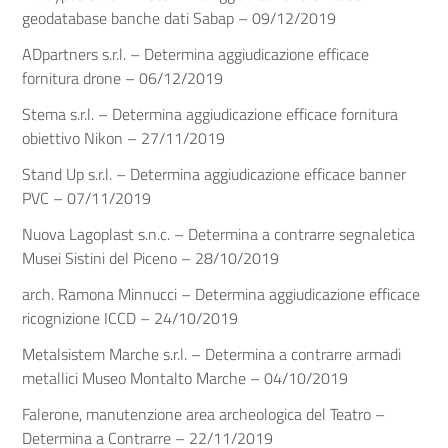
geodatabase banche dati Sabap – 09/12/2019
ADpartners s.r.l. – Determina aggiudicazione efficace
fornitura drone – 06/12/2019
Stema s.r.l. – Determina aggiudicazione efficace fornitura
obiettivo Nikon – 27/11/2019
Stand Up s.r.l. – Determina aggiudicazione efficace banner
PVC – 07/11/2019
Nuova Lagoplast s.n.c. – Determina a contrarre segnaletica
Musei Sistini del Piceno – 28/10/2019
arch. Ramona Minnucci – Determina aggiudicazione efficace
ricognizione ICCD – 24/10/2019
Metalsistem Marche s.r.l. – Determina a contrarre armadi
metallici Museo Montalto Marche – 04/10/2019
Falerone, manutenzione area archeologica del Teatro –
Determina a Contrarre – 22/11/2019