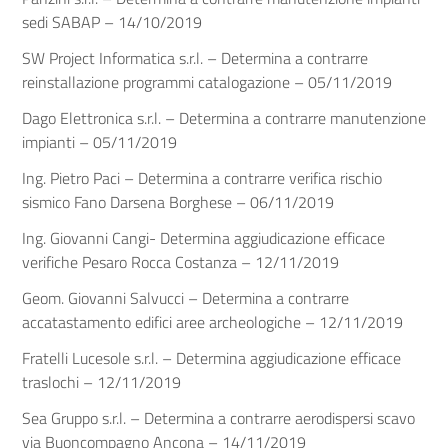
sedi SABAP – 14/10/2019
SW Project Informatica s.r.l. – Determina a contrarre
reinstallazione programmi catalogazione – 05/11/2019
Dago Elettronica s.r.l. – Determina a contrarre manutenzione
impianti – 05/11/2019
Ing. Pietro Paci – Determina a contrarre verifica rischio
sismico Fano Darsena Borghese – 06/11/2019
Ing. Giovanni Cangi- Determina aggiudicazione efficace
verifiche Pesaro Rocca Costanza – 12/11/2019
Geom. Giovanni Salvucci – Determina a contrarre
accatastamento edifici aree archeologiche – 12/11/2019
Fratelli Lucesole s.r.l. – Determina aggiudicazione efficace
traslochi – 12/11/2019
Sea Gruppo s.r.l. – Determina a contrarre aerodispersi scavo
via Buoncompagno Ancona – 14/11/2019