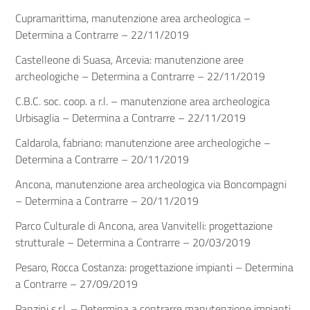
Cupramarittima, manutenzione area archeologica –
Determina a Contrarre – 22/11/2019
Castelleone di Suasa, Arcevia: manutenzione aree
archeologiche – Determina a Contrarre – 22/11/2019
C.B.C. soc. coop. a r.l. – manutenzione area archeologica
Urbisaglia – Determina a Contrarre – 22/11/2019
Caldarola, fabriano: manutenzione aree archeologiche –
Determina a Contrarre – 20/11/2019
Ancona, manutenzione area archeologica via Boncompagni
– Determina a Contrarre – 20/11/2019
Parco Culturale di Ancona, area Vanvitelli: progettazione
strutturale – Determina a Contrarre – 20/03/2019
Pesaro, Rocca Costanza: progettazione impianti – Determina
a Contrarre – 27/09/2019
Panzini s.r.l. – Determina a contrarre manutenzione impianti