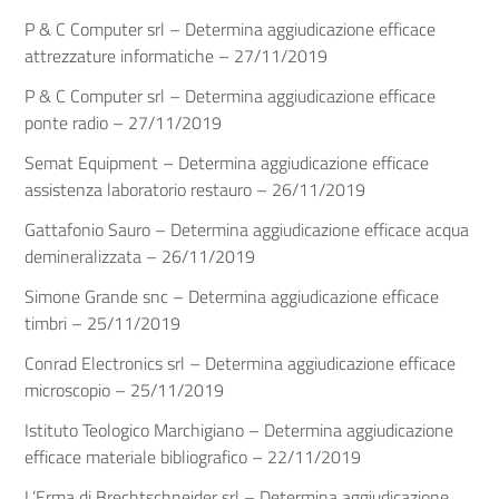
P & C Computer srl – Determina aggiudicazione efficace
attrezzature informatiche – 27/11/2019
P & C Computer srl – Determina aggiudicazione efficace
ponte radio – 27/11/2019
Semat Equipment – Determina aggiudicazione efficace
assistenza laboratorio restauro – 26/11/2019
Gattafonio Sauro – Determina aggiudicazione efficace acqua
demineralizzata – 26/11/2019
Simone Grande snc – Determina aggiudicazione efficace
timbri – 25/11/2019
Conrad Electronics srl – Determina aggiudicazione efficace
microscopio – 25/11/2019
Istituto Teologico Marchigiano – Determina aggiudicazione
efficace materiale bibliografico – 22/11/2019
L’Erma di Brechtschneider srl – Determina aggiudicazione