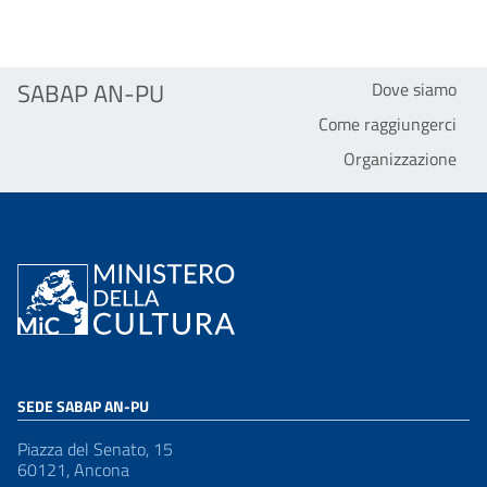
SABAP AN-PU
Dove siamo
Come raggiungerci
Organizzazione
SEDE SABAP AN-PU
Piazza del Senato, 15
60121, Ancona