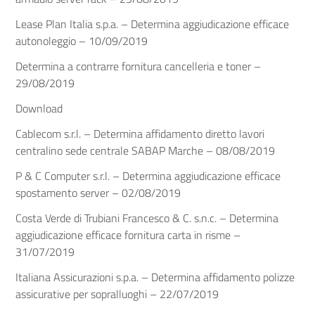
Lease Plan Italia s.p.a. – Determina aggiudicazione efficace
autonoleggio – 10/09/2019
Determina a contrarre fornitura cancelleria e toner –
29/08/2019
Download
Cablecom s.r.l. – Determina affidamento diretto lavori
centralino sede centrale SABAP Marche – 08/08/2019
P & C Computer s.r.l. – Determina aggiudicazione efficace
spostamento server – 02/08/2019
Costa Verde di Trubiani Francesco & C. s.n.c. – Determina
aggiudicazione efficace fornitura carta in risme –
31/07/2019
Italiana Assicurazioni s.p.a. – Determina affidamento polizze
assicurative per sopralluoghi – 22/07/2019