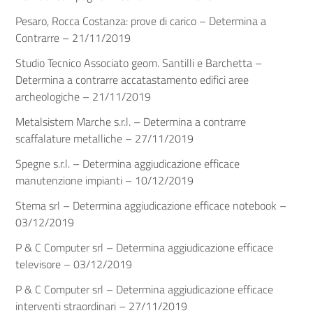
Pesaro, Rocca Costanza: prove di carico – Determina a
Contrarre – 21/11/2019
Studio Tecnico Associato geom. Santilli e Barchetta –
Determina a contrarre accatastamento edifici aree
archeologiche – 21/11/2019
Metalsistem Marche s.r.l. – Determina a contrarre
scaffalature metalliche – 27/11/2019
Spegne s.r.l. – Determina aggiudicazione efficace
manutenzione impianti – 10/12/2019
Stema srl – Determina aggiudicazione efficace notebook –
03/12/2019
P & C Computer srl – Determina aggiudicazione efficace
televisore – 03/12/2019
P & C Computer srl – Determina aggiudicazione efficace
interventi straordinari – 27/11/2019