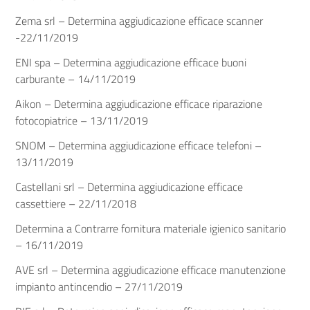
Zema srl – Determina aggiudicazione efficace scanner
-22/11/2019
ENI spa – Determina aggiudicazione efficace buoni
carburante – 14/11/2019
Aikon – Determina aggiudicazione efficace riparazione
fotocopiatrice – 13/11/2019
SNOM – Determina aggiudicazione efficace telefoni –
13/11/2019
Castellani srl – Determina aggiudicazione efficace
cassettiere – 22/11/2018
Determina a Contrarre fornitura materiale igienico sanitario
– 16/11/2019
AVE srl – Determina aggiudicazione efficace manutenzione
impianto antincendio – 27/11/2019