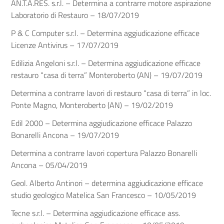
AN.T.A.RES. s.r.l. – Determina a contrarre motore aspirazione
Laboratorio di Restauro – 18/07/2019
P & C Computer s.r.l. – Determina aggiudicazione efficace
Licenze Antivirus – 17/07/2019
Edilizia Angeloni s.r.l. – Determina aggiudicazione efficace
restauro “casa di terra” Monteroberto (AN) – 19/07/2019
Determina a contrarre lavori di restauro “casa di terra” in loc.
Ponte Magno, Monteroberto (AN) – 19/02/2019
Edil 2000 – Determina aggiudicazione efficace Palazzo
Bonarelli Ancona – 19/07/2019
Determina a contrarre lavori copertura Palazzo Bonarelli
Ancona – 05/04/2019
Geol. Alberto Antinori – determina aggiudicazione efficace
studio geologico Matelica San Francesco – 10/05/2019
Tecne s.r.l. – Determina aggiudicazione efficace ass.