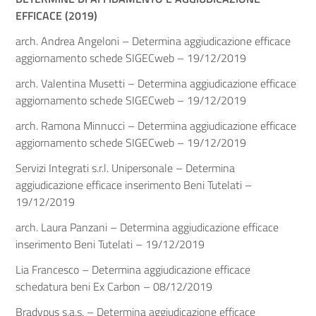
EFFICACE (2019)
arch. Andrea Angeloni – Determina aggiudicazione efficace
aggiornamento schede SIGECweb – 19/12/2019
arch. Valentina Musetti – Determina aggiudicazione efficace
aggiornamento schede SIGECweb – 19/12/2019
arch. Ramona Minnucci – Determina aggiudicazione efficace
aggiornamento schede SIGECweb – 19/12/2019
Servizi Integrati s.r.l. Unipersonale – Determina
aggiudicazione efficace inserimento Beni Tutelati –
19/12/2019
arch. Laura Panzani – Determina aggiudicazione efficace
inserimento Beni Tutelati – 19/12/2019
Lia Francesco – Determina aggiudicazione efficace
schedatura beni Ex Carbon – 08/12/2019
Bradypus s.a.s. – Determina aggiudicazione efficace