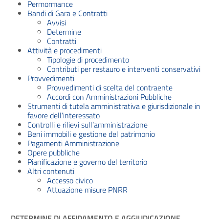
Permormance
Bandi di Gara e Contratti
Avvisi
Determine
Contratti
Attività e procedimenti
Tipologie di procedimento
Contributi per restauro e interventi conservativi
Provvedimenti
Provvedimenti di scelta del contraente
Accordi con Amministrazioni Pubbliche
Strumenti di tutela amministrativa e giurisdizionale in
favore dell’interessato
Controlli e rilievi sull’amministrazione
Beni immobili e gestione del patrimonio
Pagamenti Amministrazione
Opere pubbliche
Pianificazione e governo del territorio
Altri contenuti
Accesso civico
Attuazione misure PNRR
DETERMINE DI AFFIDAMENTO E AGGIUDICAZIONE