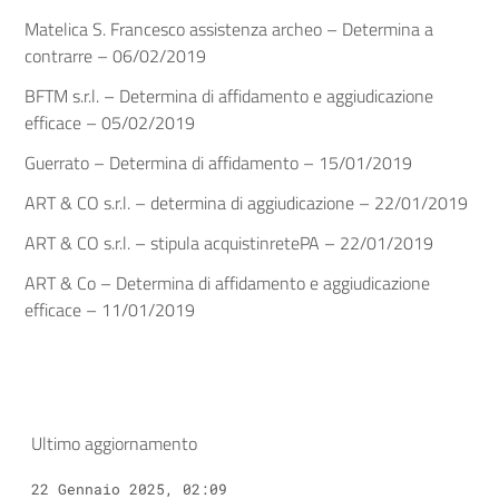
Matelica S. Francesco assistenza archeo – Determina a
contrarre – 06/02/2019
BFTM s.r.l. – Determina di affidamento e aggiudicazione
efficace – 05/02/2019
Guerrato – Determina di affidamento – 15/01/2019
ART & CO s.r.l. – determina di aggiudicazione – 22/01/2019
ART & CO s.r.l. – stipula acquistinretePA – 22/01/2019
ART & Co – Determina di affidamento e aggiudicazione
efficace – 11/01/2019
Ultimo aggiornamento
22 Gennaio 2025, 02:09