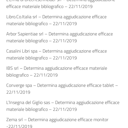
efficace materiale bibliografico – 22/11/2019
Libro.Co.Italia srl – Determina aggiudicazione efficace
materiale bibliografico – 22/11/2019
Arbor Sapientiae srl – Determina aggiudicazione efficace
materiale bibliografico – 22/11/2019
Casalini Libri spa – Determina aggiudicazione efficace
materiale bibliografico – 22/11/2019
IBS srl – Determina aggiudicazione efficace materiale
bibliografico – 22/11/2019
Converge spa – Determina aggiudicazione efficace tablet –
22/11/2019
L’Insegna del Giglio sas – Determina aggiudicazione efficace
materiale bibliografico – 22/11/2019
Zema srl – Determina aggiudicazione efficace monitor
-22/11/2019