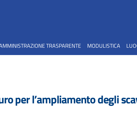
AMMINISTRAZIONE TRASPARENTE
MODULISTICA
LUO
euro per l’ampliamento degli sca