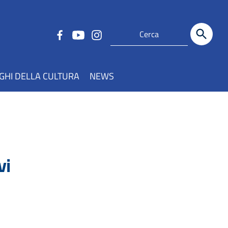
GHI DELLA CULTURA
NEWS
vi