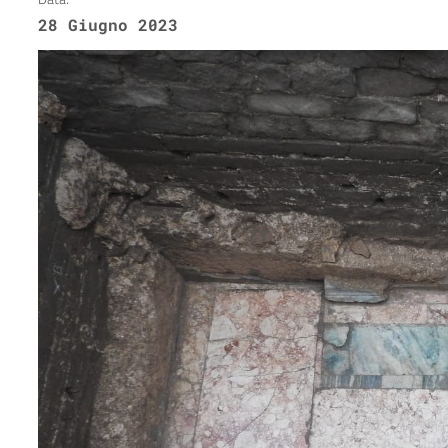
28 Giugno 2023