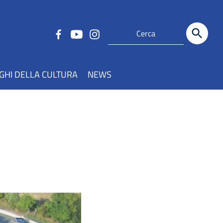
GHI DELLA CULTURA
NEWS