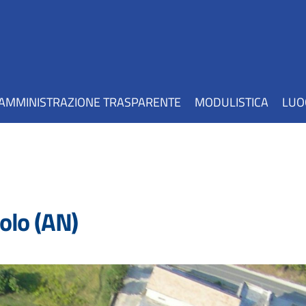
AMMINISTRAZIONE TRASPARENTE
MODULISTICA
LUO
rolo (AN)