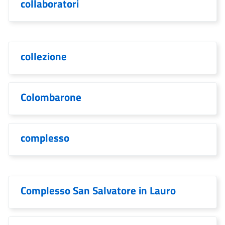
collaboratori
collezione
Colombarone
complesso
Complesso San Salvatore in Lauro