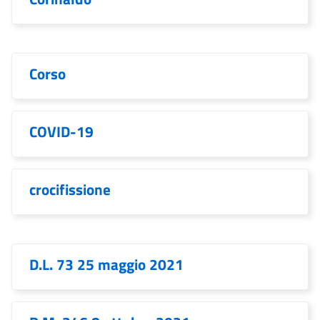
Corso
COVID-19
crocifissione
D.L. 73 25 maggio 2021