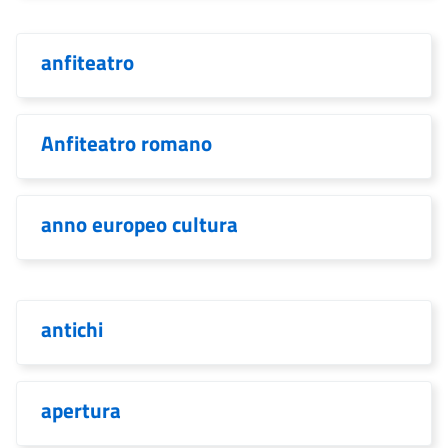
anfiteatro
Anfiteatro romano
anno europeo cultura
antichi
apertura