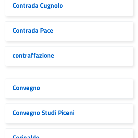
Contrada Cugnolo
Contrada Pace
contraffazione
Convegno
Convegno Studi Piceni
Corinaldo