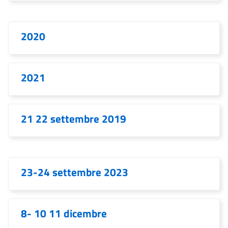
2020
2021
21 22 settembre 2019
23-24 settembre 2023
8- 10 11 dicembre