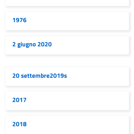
1976
2 giugno 2020
20 settembre2019s
2017
2018