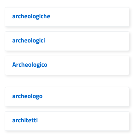
archeologiche
archeologici
Archeologico
archeologo
architetti