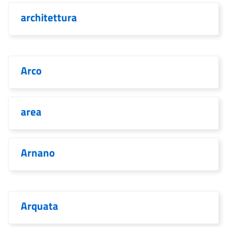
architettura
Arco
area
Arnano
Arquata