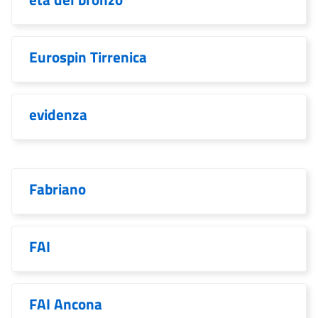
Eurospin Tirrenica
evidenza
Fabriano
FAI
FAI Ancona