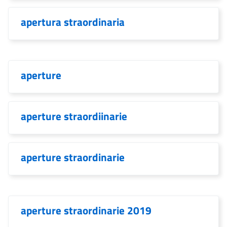
apertura straordinaria
aperture
aperture straordiinarie
aperture straordinarie
aperture straordinarie 2019