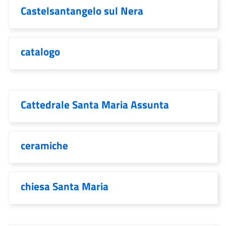
Castelsantangelo sul Nera
catalogo
Cattedrale Santa Maria Assunta
ceramiche
chiesa Santa Maria