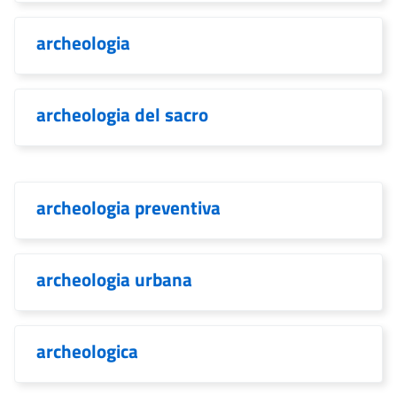
archeologia
archeologia del sacro
archeologia preventiva
archeologia urbana
archeologica