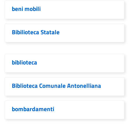
beni mobili
Bibilioteca Statale
biblioteca
Biblioteca Comunale Antonelliana
bombardamenti