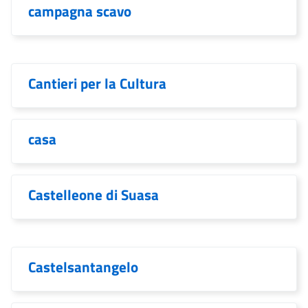
campagna scavo
Cantieri per la Cultura
casa
Castelleone di Suasa
Castelsantangelo