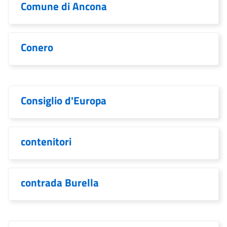
Comune di Ancona
Conero
Consiglio d'Europa
contenitori
contrada Burella