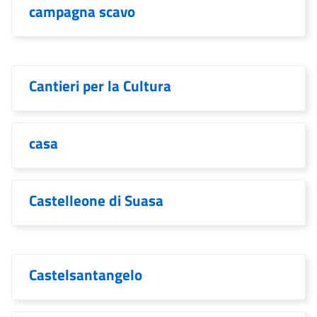
campagna scavo
Cantieri per la Cultura
casa
Castelleone di Suasa
Castelsantangelo