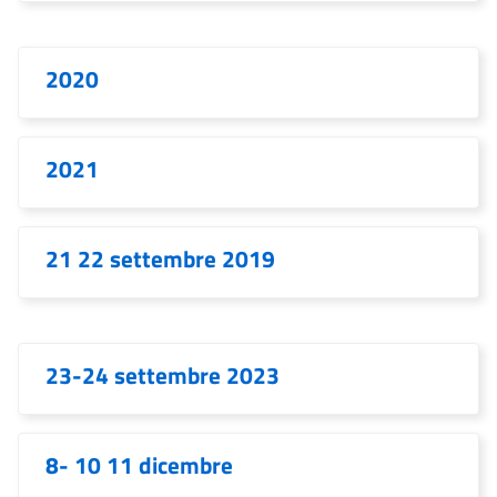
2020
2021
21 22 settembre 2019
23-24 settembre 2023
8- 10 11 dicembre