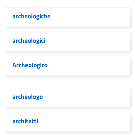
archeologiche
archeologici
Archeologico
archeologo
architetti