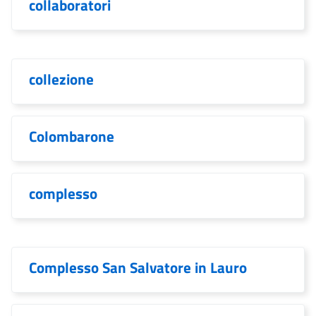
collaboratori
collezione
Colombarone
complesso
Complesso San Salvatore in Lauro