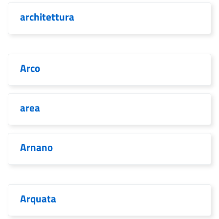
architettura
Arco
area
Arnano
Arquata