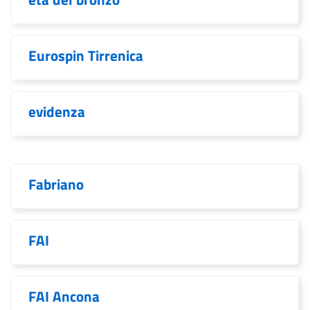
Eurospin Tirrenica
evidenza
Fabriano
FAI
FAI Ancona