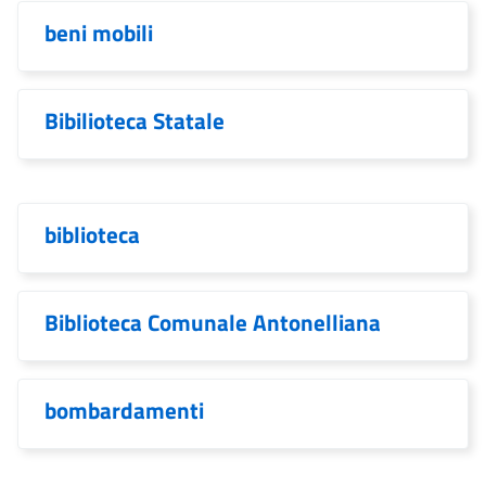
beni mobili
Bibilioteca Statale
biblioteca
Biblioteca Comunale Antonelliana
bombardamenti