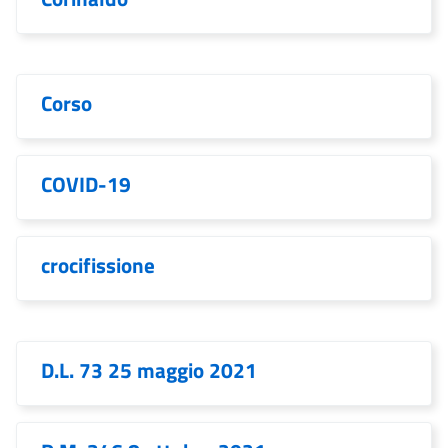
Corso
COVID-19
crocifissione
D.L. 73 25 maggio 2021