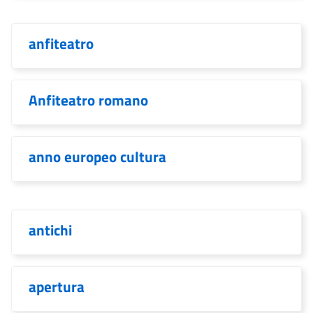
anfiteatro
Anfiteatro romano
anno europeo cultura
antichi
apertura