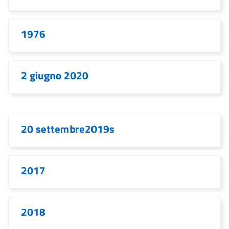
1976
2 giugno 2020
20 settembre2019s
2017
2018