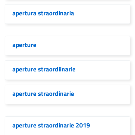
apertura straordinaria
aperture
aperture straordiinarie
aperture straordinarie
aperture straordinarie 2019