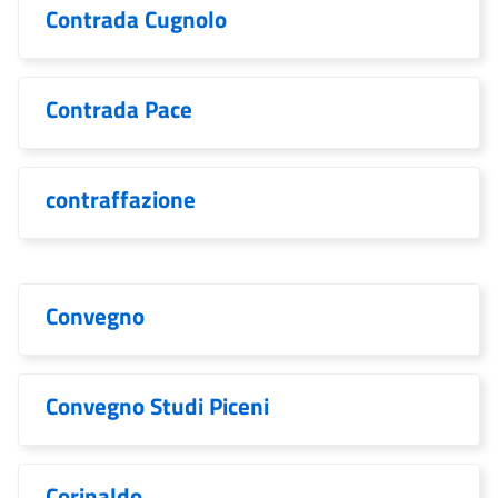
Contrada Cugnolo
Contrada Pace
contraffazione
Convegno
Convegno Studi Piceni
Corinaldo