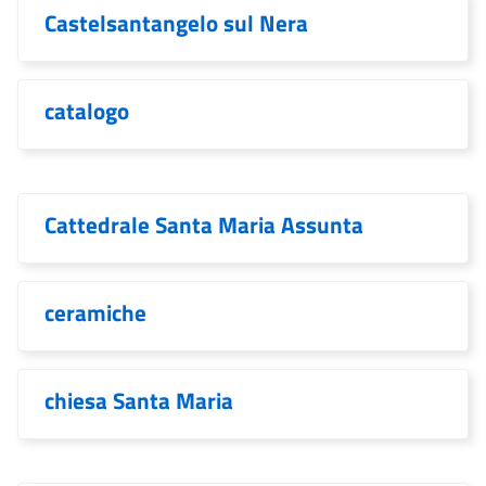
Castelsantangelo sul Nera
catalogo
Cattedrale Santa Maria Assunta
ceramiche
chiesa Santa Maria