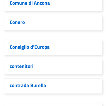
Comune di Ancona
Conero
Consiglio d'Europa
contenitori
contrada Burella