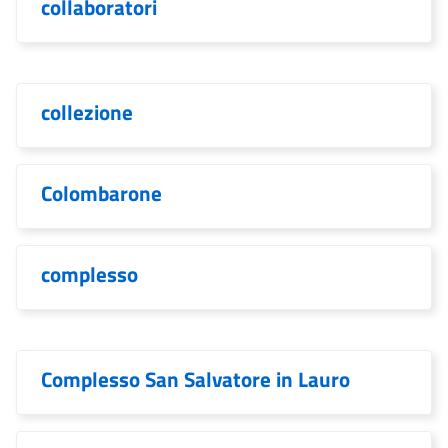
collaboratori
collezione
Colombarone
complesso
Complesso San Salvatore in Lauro