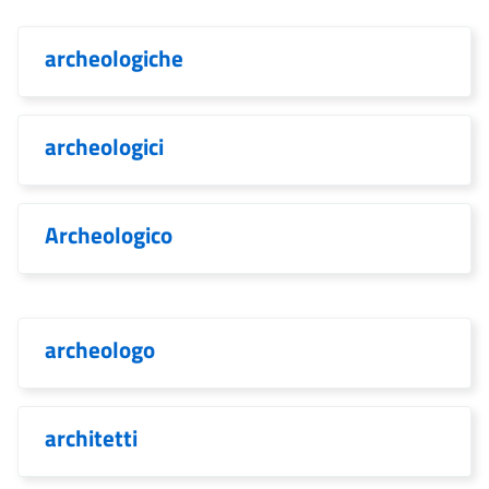
archeologiche
archeologici
Archeologico
archeologo
architetti