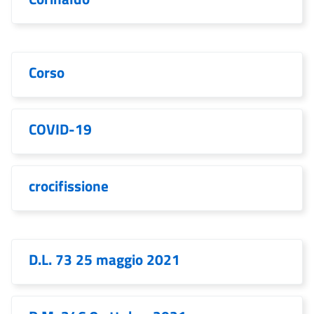
Corso
COVID-19
crocifissione
D.L. 73 25 maggio 2021