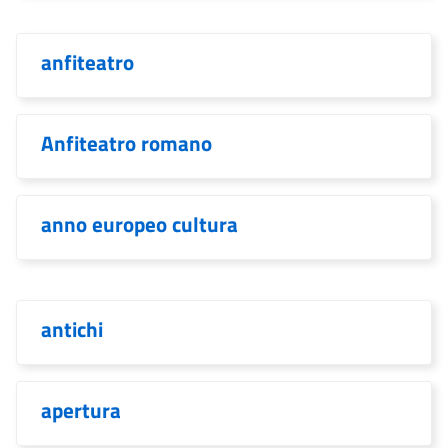
anfiteatro
Anfiteatro romano
anno europeo cultura
antichi
apertura