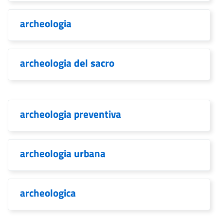
archeologia
archeologia del sacro
archeologia preventiva
archeologia urbana
archeologica