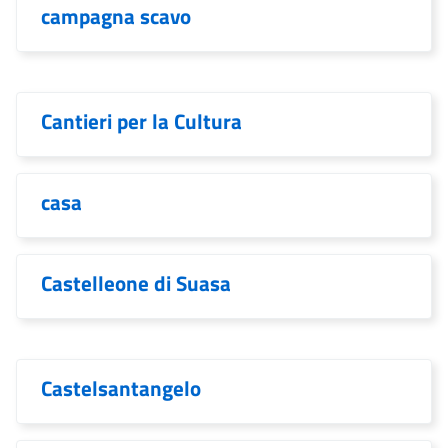
campagna scavo
Cantieri per la Cultura
casa
Castelleone di Suasa
Castelsantangelo