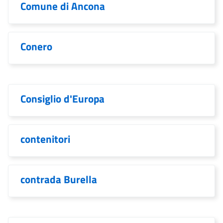
Comune di Ancona
Conero
Consiglio d'Europa
contenitori
contrada Burella