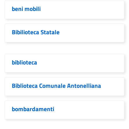
beni mobili
Bibilioteca Statale
biblioteca
Biblioteca Comunale Antonelliana
bombardamenti