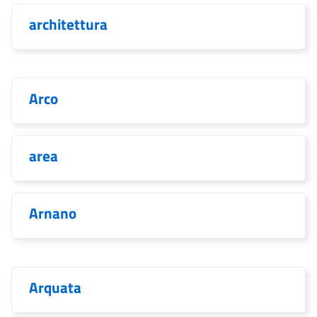
architettura
Arco
area
Arnano
Arquata