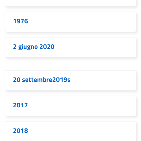
1976
2 giugno 2020
20 settembre2019s
2017
2018