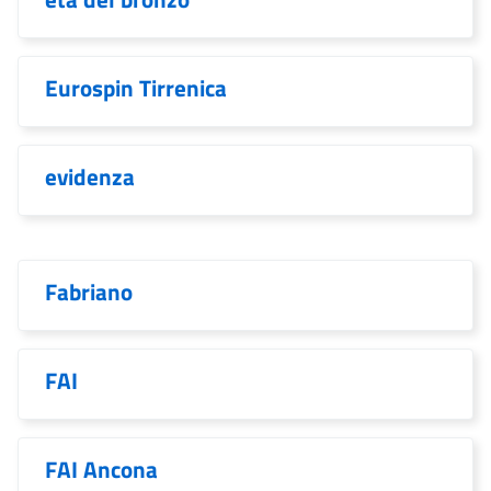
Eurospin Tirrenica
evidenza
Fabriano
FAI
FAI Ancona