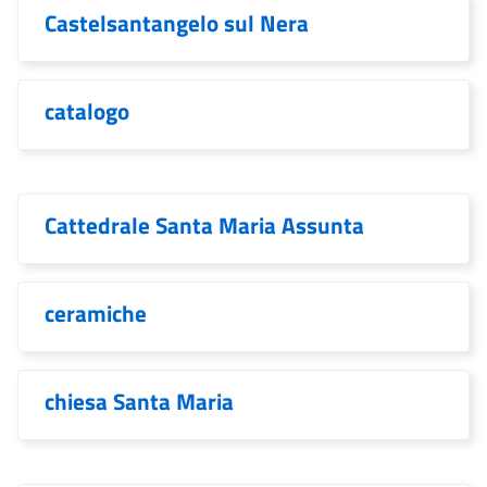
Castelsantangelo sul Nera
catalogo
Cattedrale Santa Maria Assunta
ceramiche
chiesa Santa Maria