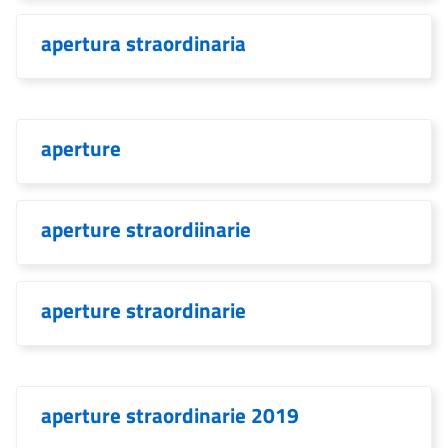
apertura straordinaria
aperture
aperture straordiinarie
aperture straordinarie
aperture straordinarie 2019