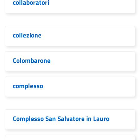
collaboratori
collezione
Colombarone
complesso
Complesso San Salvatore in Lauro