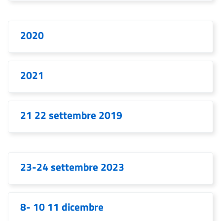
2020
2021
21 22 settembre 2019
23-24 settembre 2023
8- 10 11 dicembre