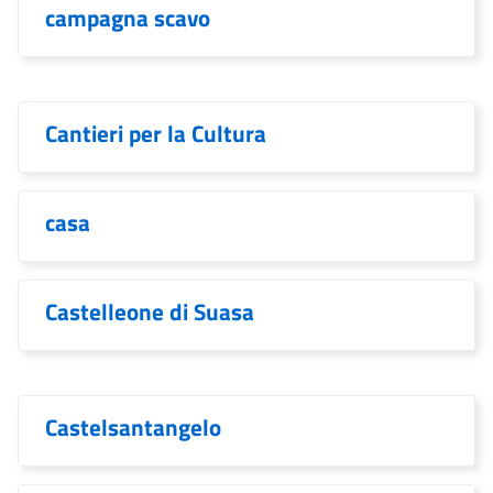
campagna scavo
Cantieri per la Cultura
casa
Castelleone di Suasa
Castelsantangelo