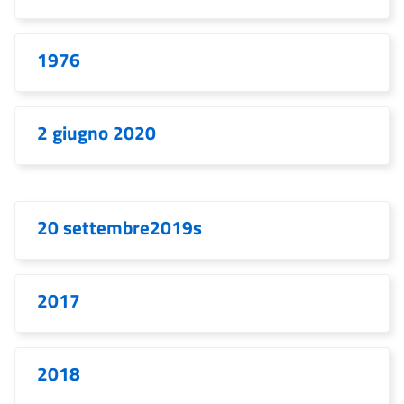
1976
2 giugno 2020
20 settembre2019s
2017
2018