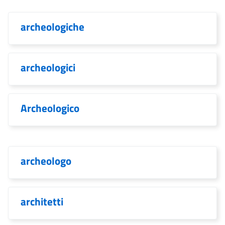
archeologiche
archeologici
Archeologico
archeologo
architetti