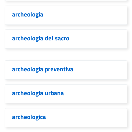
archeologia
archeologia del sacro
archeologia preventiva
archeologia urbana
archeologica