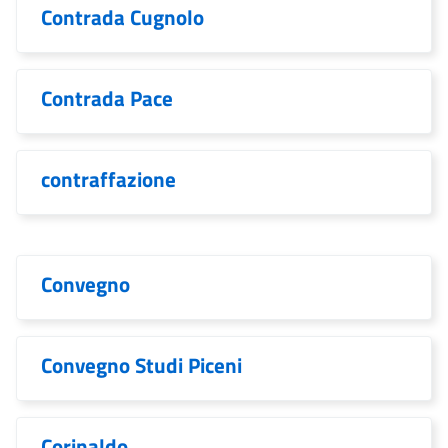
Contrada Cugnolo
Contrada Pace
contraffazione
Convegno
Convegno Studi Piceni
Corinaldo