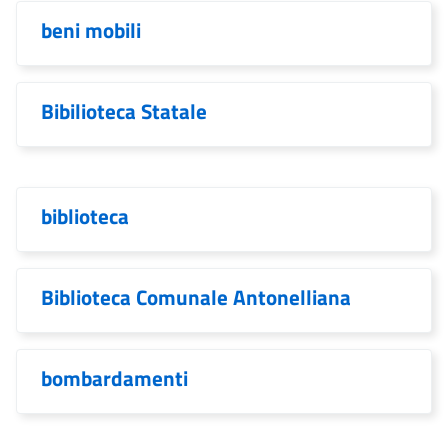
beni mobili
Bibilioteca Statale
biblioteca
Biblioteca Comunale Antonelliana
bombardamenti