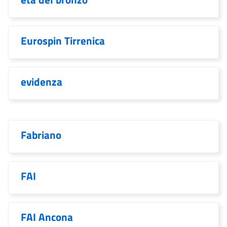
Eurospin Tirrenica
evidenza
Fabriano
FAI
FAI Ancona