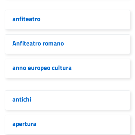
anfiteatro
Anfiteatro romano
anno europeo cultura
antichi
apertura