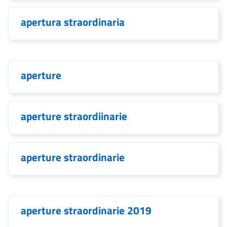
apertura straordinaria
aperture
aperture straordiinarie
aperture straordinarie
aperture straordinarie 2019