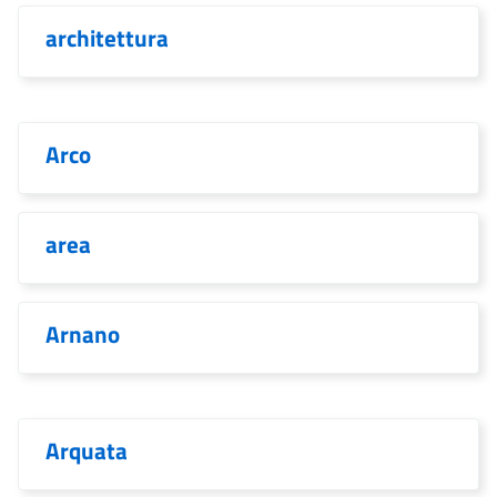
architettura
Arco
area
Arnano
Arquata