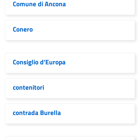
Comune di Ancona
Conero
Consiglio d'Europa
contenitori
contrada Burella