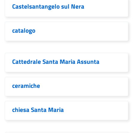
Castelsantangelo sul Nera
catalogo
Cattedrale Santa Maria Assunta
ceramiche
chiesa Santa Maria