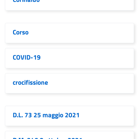
Corso
COVID-19
crocifissione
D.L. 73 25 maggio 2021