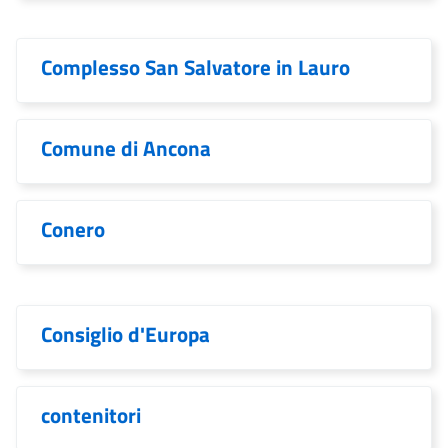
Complesso San Salvatore in Lauro
Comune di Ancona
Conero
Consiglio d'Europa
contenitori