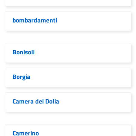
bombardamenti
Bonisoli
Borgia
Camera dei Dolia
Camerino