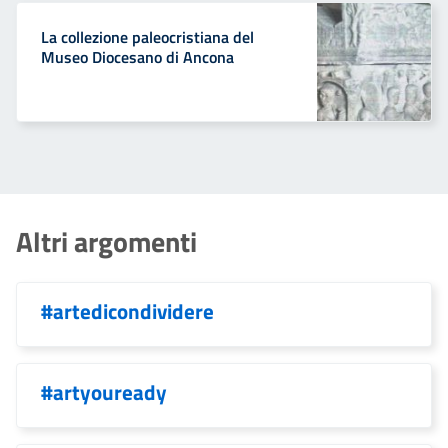
La collezione paleocristiana del
Museo Diocesano di Ancona
Altri argomenti
#artedicondividere
#artyouready