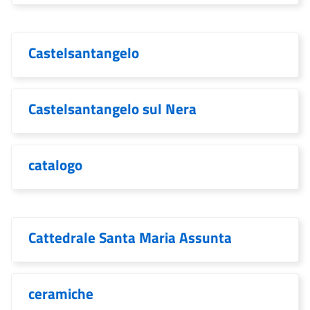
Castelsantangelo
Castelsantangelo sul Nera
catalogo
Cattedrale Santa Maria Assunta
ceramiche