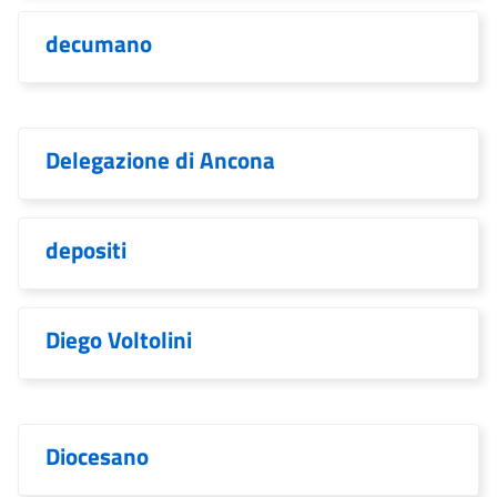
decumano
Delegazione di Ancona
depositi
Diego Voltolini
Diocesano