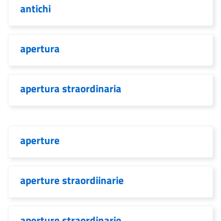
antichi
apertura
apertura straordinaria
aperture
aperture straordiinarie
aperture straordinarie