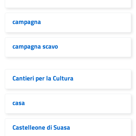
campagna
campagna scavo
Cantieri per la Cultura
casa
Castelleone di Suasa