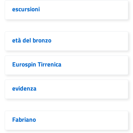
escursioni
età del bronzo
Eurospin Tirrenica
evidenza
Fabriano