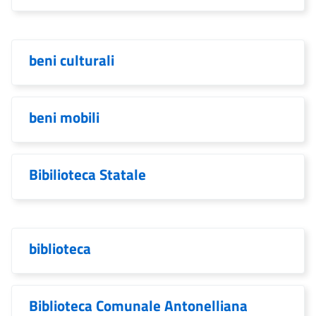
beni culturali
beni mobili
Bibilioteca Statale
biblioteca
Biblioteca Comunale Antonelliana