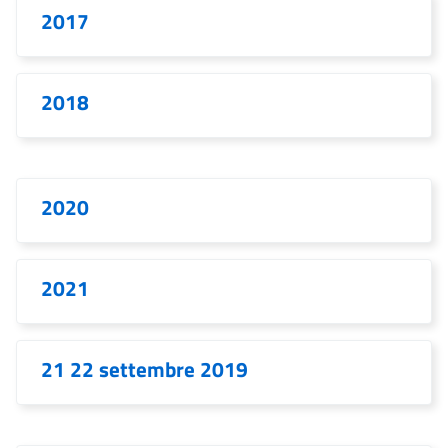
2017
2018
2020
2021
21 22 settembre 2019