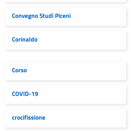
Convegno Studi Piceni
Corinaldo
Corso
COVID-19
crocifissione