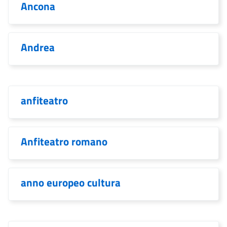
Ancona
Andrea
anfiteatro
Anfiteatro romano
anno europeo cultura