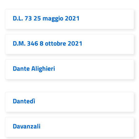
D.L. 73 25 maggio 2021
D.M. 346 8 ottobre 2021
Dante Alighieri
Dantedì
Davanzali