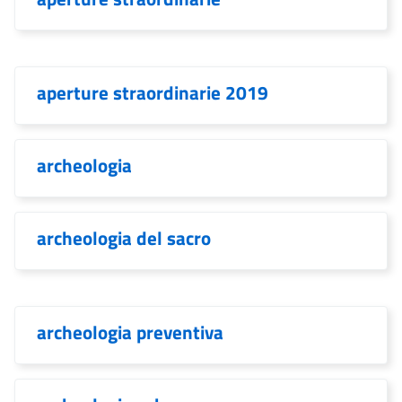
aperture straordinarie 2019
archeologia
archeologia del sacro
archeologia preventiva