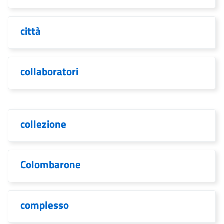
città
collaboratori
collezione
Colombarone
complesso