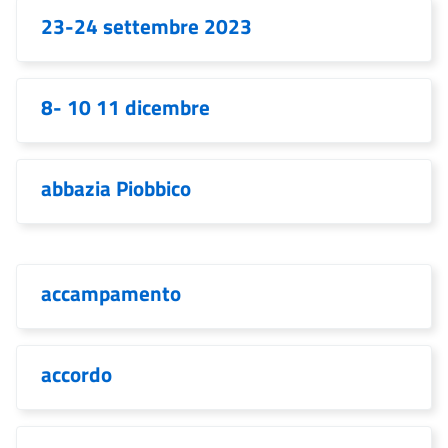
23-24 settembre 2023
8- 10 11 dicembre
abbazia Piobbico
accampamento
accordo