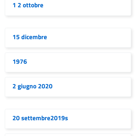
1 2 ottobre
15 dicembre
1976
2 giugno 2020
20 settembre2019s