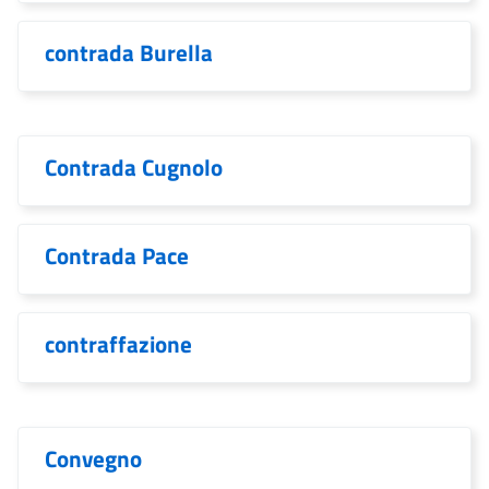
contrada Burella
Contrada Cugnolo
Contrada Pace
contraffazione
Convegno