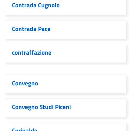
Contrada Cugnolo
Contrada Pace
contraffazione
Convegno
Convegno Studi Piceni
Corinaldo