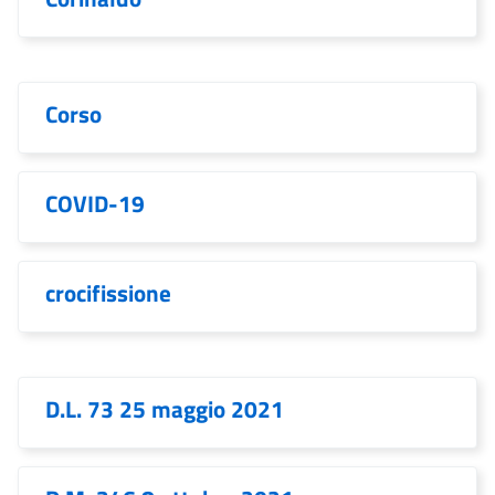
Corso
COVID-19
crocifissione
D.L. 73 25 maggio 2021