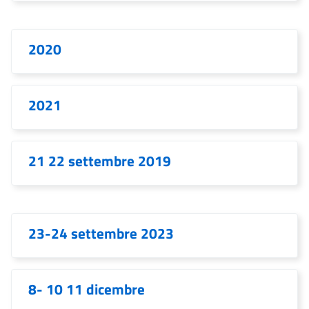
2020
2021
21 22 settembre 2019
23-24 settembre 2023
8- 10 11 dicembre