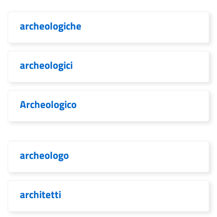
archeologiche
archeologici
Archeologico
archeologo
architetti