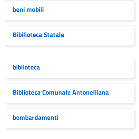
beni mobili
Bibilioteca Statale
biblioteca
Biblioteca Comunale Antonelliana
bombardamenti