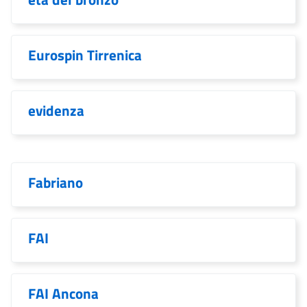
Eurospin Tirrenica
evidenza
Fabriano
FAI
FAI Ancona