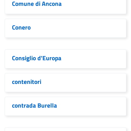
Comune di Ancona
Conero
Consiglio d'Europa
contenitori
contrada Burella