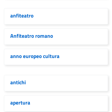
anfiteatro
Anfiteatro romano
anno europeo cultura
antichi
apertura