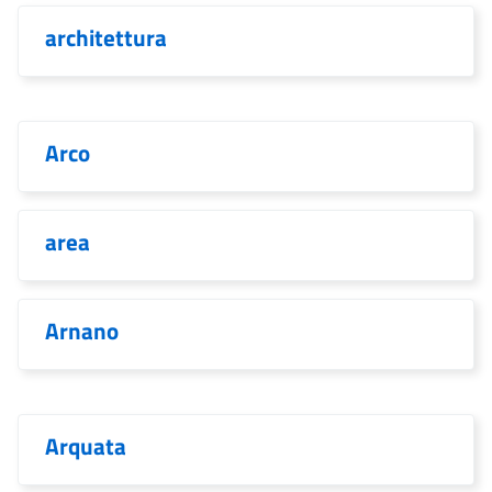
architettura
Arco
area
Arnano
Arquata