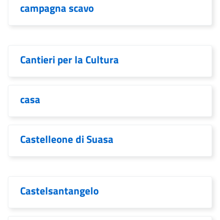
campagna scavo
Cantieri per la Cultura
casa
Castelleone di Suasa
Castelsantangelo