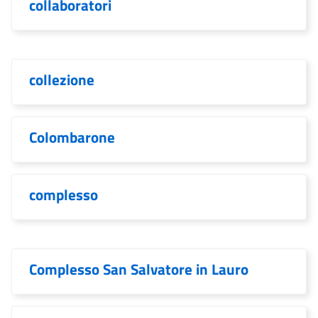
collaboratori
collezione
Colombarone
complesso
Complesso San Salvatore in Lauro