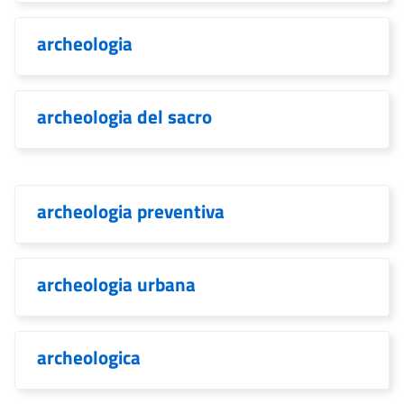
archeologia
archeologia del sacro
archeologia preventiva
archeologia urbana
archeologica