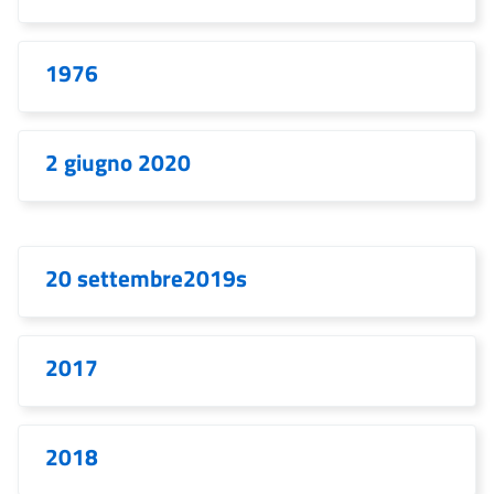
1976
2 giugno 2020
20 settembre2019s
2017
2018