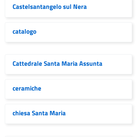
Castelsantangelo sul Nera
catalogo
Cattedrale Santa Maria Assunta
ceramiche
chiesa Santa Maria