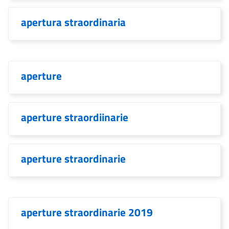
apertura straordinaria
aperture
aperture straordiinarie
aperture straordinarie
aperture straordinarie 2019